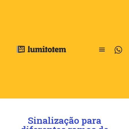
Sinalização para