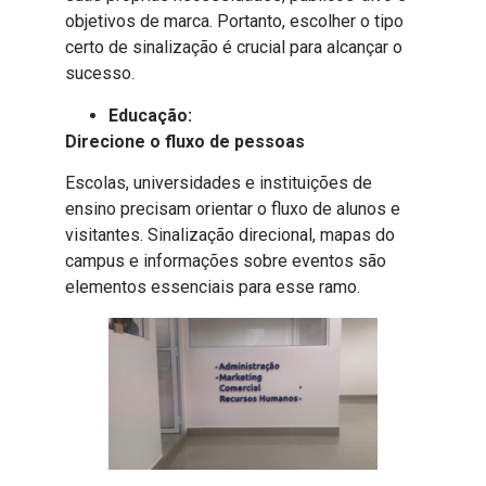
objetivos de marca. Portanto, escolher o tipo
certo de sinalização é crucial para alcançar o
sucesso.
Educação:
Direcione o fluxo de pessoas
Escolas, universidades e instituições de
ensino precisam orientar o fluxo de alunos e
visitantes. Sinalização direcional, mapas do
campus e informações sobre eventos são
elementos essenciais para esse ramo.