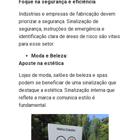
Foque na segurança e eficiência
Indústrias e empresas de fabricação devem
priorizar a segurança. Sinalização de
segurança, instruções de emergência e
identificação clara de áreas de risco são vitais
para esse setor.
Moda e Beleza:
Aposte na estética
Lojas de moda, salões de beleza e spas
podem se beneficiar de uma sinalização que
destaque a estética. Sinalização interna que
reflete a marca e comunica estilo é
fundamental.