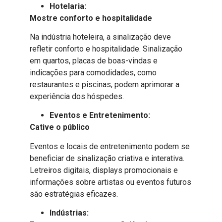
Hotelaria:
Mostre conforto e hospitalidade
Na indústria hoteleira, a sinalização deve
refletir conforto e hospitalidade. Sinalização
em quartos, placas de boas-vindas e
indicações para comodidades, como
restaurantes e piscinas, podem aprimorar a
experiência dos hóspedes.
Eventos e Entretenimento:
Cative o público
Eventos e locais de entretenimento podem se
beneficiar de sinalização criativa e interativa.
Letreiros digitais, displays promocionais e
informações sobre artistas ou eventos futuros
são estratégias eficazes.
Indústrias: