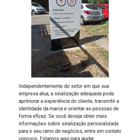
Independentemente do setor em que sua
empresa atua, a sinalização adequada pode
aprimorar a experiência do cliente, transmitir a
identidade da marca e orientar as pessoas de
forma eficaz. Se você deseja obter mais
informações sobre sinalização personalizada
para o seu ramo de negócios, entre em contato
conosco. Estamos aqui para ajudar.