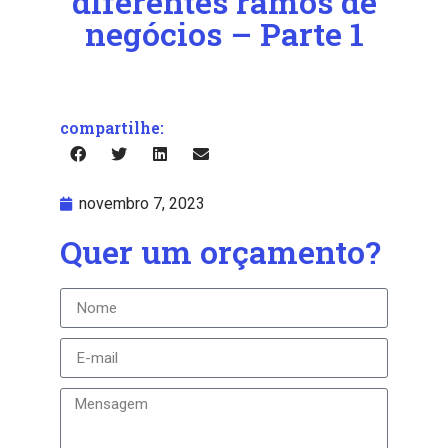
diferentes ramos de
negócios – Parte 1
compartilhe:
novembro 7, 2023
Quer um orçamento?