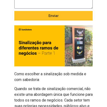
Enviar
Como escolher a sinalização sob medida e
com sabedoria
Quando se trata de sinalização comercial, não
existe uma abordagem única que funcione para
todos os ramos de negócios. Cada setor tem
suas próprias necessidades, públicos-alvo e