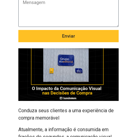
Enviar
Conduza seus clientes a uma experiência de
compra memorável
Atualmente, a informação é consumida em
frações de segundos, a comunicação visual