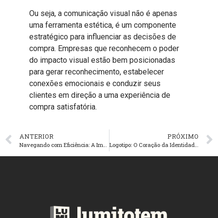
Ou seja, a comunicação visual não é apenas
uma ferramenta estética, é um componente
estratégico para influenciar as decisões de
compra. Empresas que reconhecem o poder
do impacto visual estão bem posicionadas
para gerar reconhecimento, estabelecer
conexões emocionais e conduzir seus
clientes em direção a uma experiência de
compra satisfatória.
ANTERIOR
PRÓXIMO
Navegando com Eficiência: A Importância da Sinalização Interna e Externa para o Seu Negócio
Logotipo: O Coração da Identidade Visual