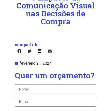
Comunicação Visual
nas Decisões de
Compra
compartilhe:
fevereiro 21, 2024
Quer um orçamento?