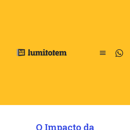
O Impacto da