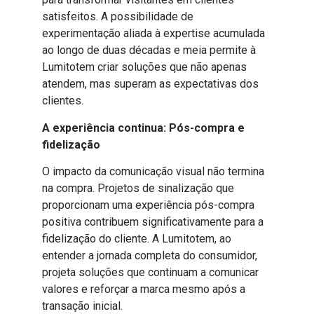
satisfeitos. A possibilidade de
experimentação aliada à expertise acumulada
ao longo de duas décadas e meia permite à
Lumitotem criar soluções que não apenas
atendem, mas superam as expectativas dos
clientes.
A experiência continua: Pós-compra e
fidelização
O impacto da comunicação visual não termina
na compra. Projetos de sinalização que
proporcionam uma experiência pós-compra
positiva contribuem significativamente para a
fidelização do cliente. A Lumitotem, ao
entender a jornada completa do consumidor,
projeta soluções que continuam a comunicar
valores e reforçar a marca mesmo após a
transação inicial.