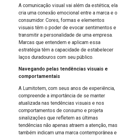
A comunicação visual vai além da estética; ela
cria uma conexão emocional entre a marca e o
consumidor. Cores, formas e elementos
visuais têm o poder de evocar sentimentos e
transmitir a personalidade de uma empresa.
Marcas que entendem e aplicam essa
estratégia têm a capacidade de estabelecer
laços duradouros com seu público.
Navegando pelas tendências visuais e
comportamentais
A Lumitotem, com seus anos de experiência,
compreende a importância de se manter
atualizada nas tendências visuais e nos
comportamentos de consumo e projeta
sinalizações que refletem as últimas
tendências não apenas atraem a atenção, mas
também indicam uma marca contemporânea e