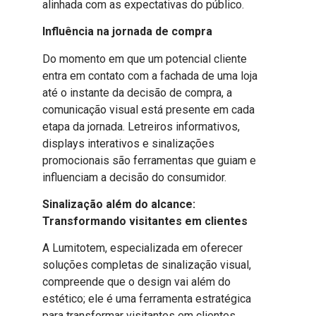
alinhada com as expectativas do público.
Influência na jornada de compra
Do momento em que um potencial cliente
entra em contato com a fachada de uma loja
até o instante da decisão de compra, a
comunicação visual está presente em cada
etapa da jornada. Letreiros informativos,
displays interativos e sinalizações
promocionais são ferramentas que guiam e
influenciam a decisão do consumidor.
Sinalização além do alcance:
Transformando visitantes em clientes
A Lumitotem, especializada em oferecer
soluções completas de sinalização visual,
compreende que o design vai além do
estético; ele é uma ferramenta estratégica
para transformar visitantes em clientes