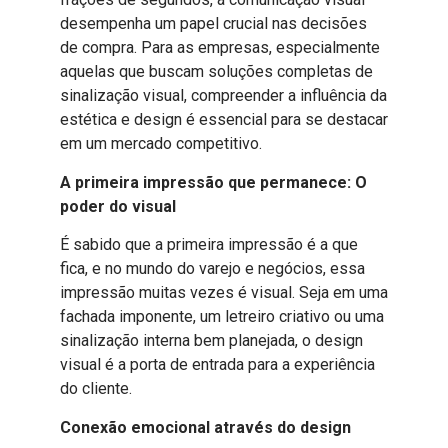
desempenha um papel crucial nas decisões
de compra. Para as empresas, especialmente
aquelas que buscam soluções completas de
sinalização visual, compreender a influência da
estética e design é essencial para se destacar
em um mercado competitivo.
A primeira impressão que permanece: O
poder do visual
É sabido que a primeira impressão é a que
fica, e no mundo do varejo e negócios, essa
impressão muitas vezes é visual. Seja em uma
fachada imponente, um letreiro criativo ou uma
sinalização interna bem planejada, o design
visual é a porta de entrada para a experiência
do cliente.
Conexão emocional através do design