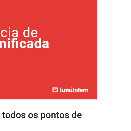
 todos os pontos de