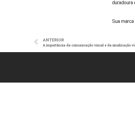
duradoura 
Sua marca 
ANTERIOR
A importância da comunicação visual e da sinalização vi