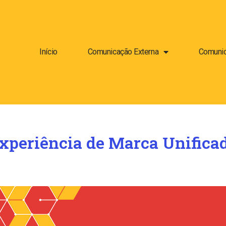
Início
Comunicação Externa
Comunic
xperiência de Marca Unifica