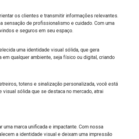
ientar os clientes e transmitir informações relevantes.
uma sensação de profissionalismo e cuidado. Com uma
-vindos e seguros em seu espaço.
elecida uma identidade visual sólida, que gera
em qualquer ambiente, seja físico ou digital, criando
etreiros, totens e sinalização personalizada, você está
 visual sólida que se destaca no mercado, atrai
ar uma marca unificada e impactante. Com nossa
talecem a identidade visual e deixam uma impressão