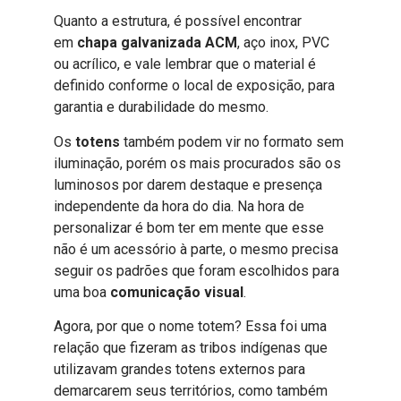
Quanto a estrutura, é possível encontrar
em
chapa galvanizada ACM
, aço inox, PVC
ou acrílico, e vale lembrar que o material é
definido conforme o local de exposição, para
garantia e durabilidade do mesmo.
Os
totens
também podem vir no formato sem
iluminação, porém os mais procurados são os
luminosos por darem destaque e presença
independente da hora do dia. Na hora de
personalizar é bom ter em mente que esse
não é um acessório à parte, o mesmo precisa
seguir os padrões que foram escolhidos para
uma boa
comunicação visual
.
Agora, por que o nome totem? Essa foi uma
relação que fizeram as tribos indígenas que
utilizavam grandes totens externos para
demarcarem seus territórios, como também