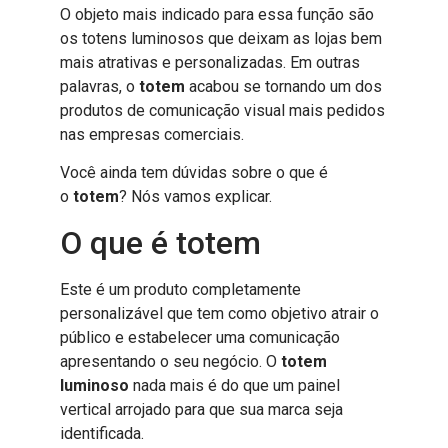
O objeto mais indicado para essa função são
os totens luminosos que deixam as lojas bem
mais atrativas e personalizadas. Em outras
palavras, o
totem
acabou se tornando um dos
produtos de comunicação visual mais pedidos
nas empresas comerciais.
Você ainda tem dúvidas sobre o que é
o
totem
? Nós vamos explicar.
O que é totem
Este é um produto completamente
personalizável que tem como objetivo atrair o
público e estabelecer uma comunicação
apresentando o seu negócio. O
totem
luminoso
nada mais é do que um painel
vertical arrojado para que sua marca seja
identificada.