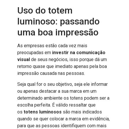
Uso do totem
luminoso: passando
uma boa impressão
As empresas estão cada vez mais
preocupadas em
investir na comunicação
visual
de seus negócios, isso porque dá um
retorno quase que imediato apenas pela boa
impressão causada nas pessoas.
Seja qual for o seu objetivo, seja ele informar
ou apenas destacar a sua marca em um
determinado ambiente os totens podem ser a
escolha perfeita. É válido ressaltar que
os
totens luminosos
são mais indicados
quando se quer colocar a marca em evidência,
para que as pessoas identifiquem com mais