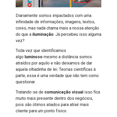
Diariamente somos impactados com uma
infinidade de informações, imagens, textos,
cores, mas nada chama mais a nossa atenção
do que a
iluminação
. Já percebeu isso alguma
vez?
Toda vez que identificamos
algo
luminoso
mesmo a distância somos
atraídos por aquilo e não deixamos de dar
aquela olhadinha de lei. Teorias científicas à
parte, essa é uma verdade que não tem como
questionar.
Tratando-se de
comunicação visual
isso fica
muito mais presente dentro dos negócios,
pois são ótimos aliados para atrair mais
cliente para um ponto físico.