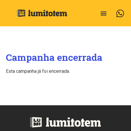
Campanha encerrada
Esta campanha já foi encerrada.